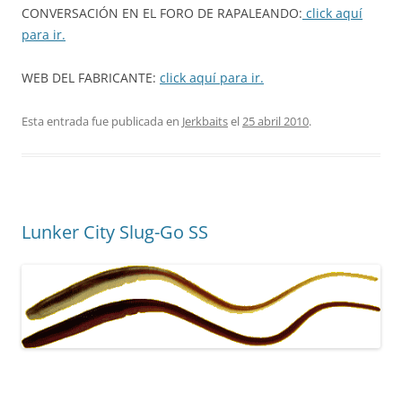
CONVERSACIÓN EN EL FORO DE RAPALEANDO:
click aquí
para ir.
WEB DEL FABRICANTE:
click aquí para ir.
Esta entrada fue publicada en
Jerkbaits
el
25 abril 2010
.
Lunker City Slug-Go SS