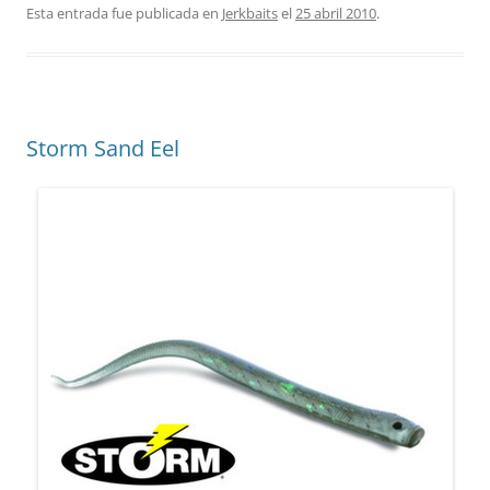
Esta entrada fue publicada en
Jerkbaits
el
25 abril 2010
.
Storm Sand Eel