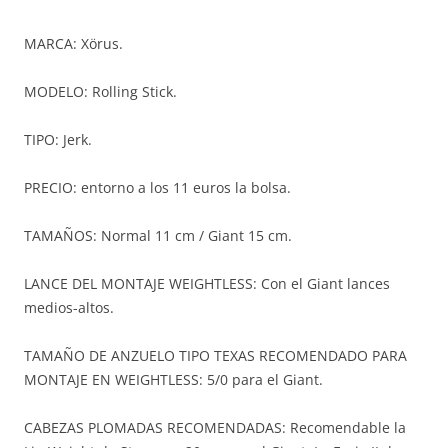
MARCA: Xörus.
MODELO: Rolling Stick.
TIPO: Jerk.
PRECIO: entorno a los 11 euros la bolsa.
TAMAÑOS: Normal 11 cm / Giant 15 cm.
LANCE DEL MONTAJE WEIGHTLESS: Con el Giant lances
medios-altos.
TAMAÑO DE ANZUELO TIPO TEXAS RECOMENDADO PARA
MONTAJE EN WEIGHTLESS: 5/0 para el Giant.
CABEZAS PLOMADAS RECOMENDADAS: Recomendable la