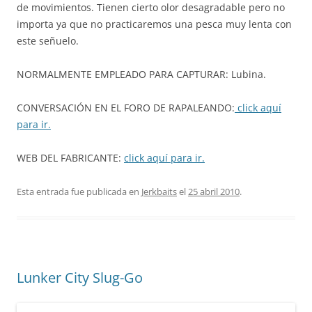
de movimientos. Tienen cierto olor desagradable pero no
importa ya que no practicaremos una pesca muy lenta con
este señuelo.
NORMALMENTE EMPLEADO PARA CAPTURAR: Lubina.
CONVERSACIÓN EN EL FORO DE RAPALEANDO:
click aquí
para ir.
WEB DEL FABRICANTE:
click aquí para ir.
Esta entrada fue publicada en
Jerkbaits
el
25 abril 2010
.
Lunker City Slug-Go