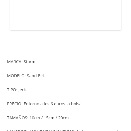
MARCA: Storm.
MODELO: Sand Eel.
TIPO: Jerk.
PRECIO: Entorno a los 6 euros la bolsa.
TAMAÑOS: 10cm / 15cm / 20cm.