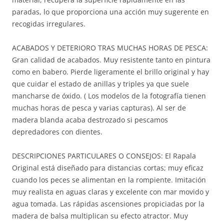
paradas, lo que proporciona una acción muy sugerente en
recogidas irregulares.
ACABADOS Y DETERIORO TRAS MUCHAS HORAS DE PESCA:
Gran calidad de acabados. Muy resistente tanto en pintura
como en babero. Pierde ligeramente el brillo original y hay
que cuidar el estado de anillas y triples ya que suele
mancharse de óxido. ( Los modelos de la fotografía tienen
muchas horas de pesca y varias capturas). Al ser de
madera blanda acaba destrozado si pescamos
depredadores con dientes.
DESCRIPCIONES PARTICULARES O CONSEJOS: El Rapala
Original está diseñado para distancias cortas; muy eficaz
cuando los peces se alimentan en la rompiente. Imitación
muy realista en aguas claras y excelente con mar movido y
agua tomada. Las rápidas ascensiones propiciadas por la
madera de balsa multiplican su efecto atractor. Muy