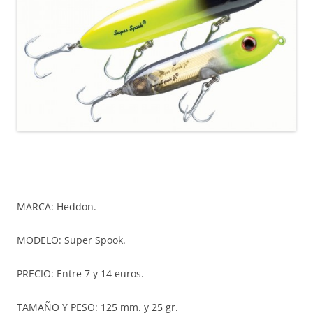
MARCA: Heddon.
MODELO: Super Spook.
PRECIO: Entre 7 y 14 euros.
TAMAÑO Y PESO: 125 mm. y 25 gr.