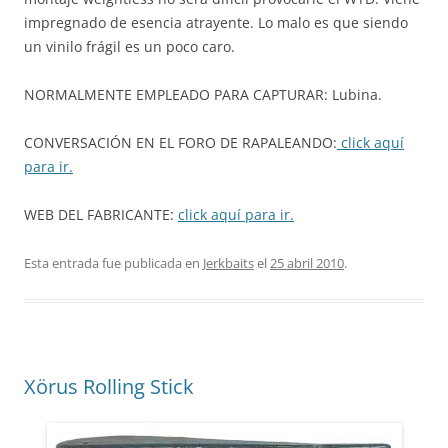
impregnado de esencia atrayente. Lo malo es que siendo
un vinilo frágil es un poco caro.
NORMALMENTE EMPLEADO PARA CAPTURAR: Lubina.
CONVERSACIÓN EN EL FORO DE RAPALEANDO:
click aquí
para ir.
WEB DEL FABRICANTE:
click aquí para ir.
Esta entrada fue publicada en
Jerkbaits
el
25 abril 2010
.
Xörus Rolling Stick