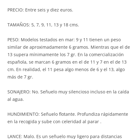
PRECIO: Entre seis y diez euros.
TAMAÑOS: 5, 7, 9, 11, 13 y 18 cms.
PESO: Modelos testados en mar: 9 y 11 tienen un peso
similar de aproximadamente 6 gramos. Mientras que el de
13 supera mínimamente los 7 gr. En la comercialización
española, se marcan 6 gramos en el de 11 y 7 en el de 13
cm. En realidad, el 11 pesa algo menos de 6 y el 13, algo
más de 7 gr.
SONAJERO: No. Señuelo muy silencioso incluso en la caída
al agua.
HUNDIMIENTO: Señuelo flotante. Profundiza rápidamente
en la recogida y sube con celeridad al parar .
LANCE: Malo. Es un señuelo muy ligero para distancias