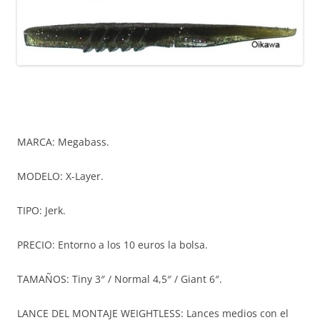
MARCA: Megabass.
MODELO: X-Layer.
TIPO: Jerk.
PRECIO: Entorno a los 10 euros la bolsa.
TAMAÑOS: Tiny 3″ / Normal 4,5″ / Giant 6″.
LANCE DEL MONTAJE WEIGHTLESS: Lances medios con el