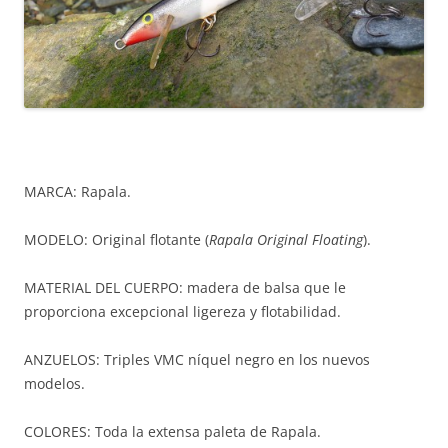
MARCA: Rapala.
MODELO: Original flotante (
Rapala Original Floating
).
MATERIAL DEL CUERPO: madera de balsa que le
proporciona excepcional ligereza y flotabilidad.
ANZUELOS: Triples VMC níquel negro en los nuevos
modelos.
COLORES: Toda la extensa paleta de Rapala.