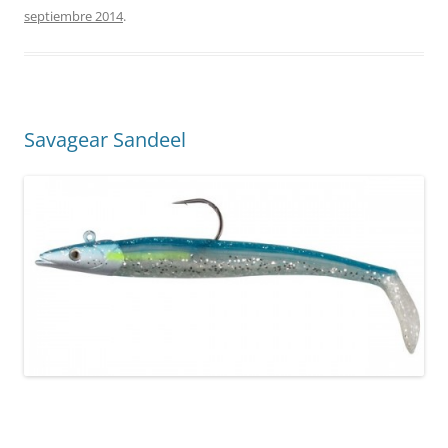
septiembre 2014
.
Savagear Sandeel