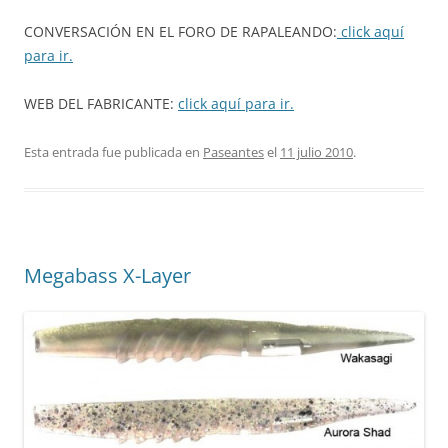
CONVERSACIÓN EN EL FORO DE RAPALEANDO:
click aquí
para ir.
WEB DEL FABRICANTE:
click aquí para ir.
Esta entrada fue publicada en
Paseantes
el
11 julio 2010
.
Megabass X-Layer