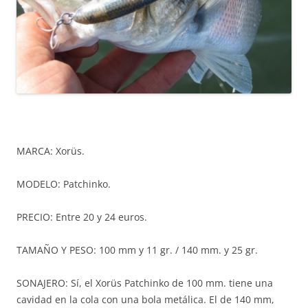
MARCA: Xorüs.
MODELO: Patchinko.
PRECIO: Entre 20 y 24 euros.
TAMAÑO Y PESO: 100 mm y 11 gr. / 140 mm. y 25 gr.
SONAJERO: Sí, el Xorüs Patchinko de 100 mm. tiene una
cavidad en la cola con una bola metálica. El de 140 mm,