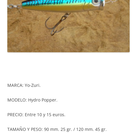
MARCA: Yo-Zuri.
MODELO: Hydro Popper.
PRECIO: Entre 10 y 15 euros.
TAMAÑO Y PESO: 90 mm. 25 gr. / 120 mm. 45 gr.