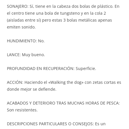
SONAJERO: Sí, tiene en la cabeza dos bolas de plástico. En
el centro tiene una bola de tungsteno y en la cola 2
(aisladas entre sí) pero estas 3 bolas metálicas apenas
emiten sonido.
HUNDIMIENTO: No.
LANCE: Muy bueno.
PROFUNDIDAD EN RECUPERACIÓN: Superficie.
ACCIÓN: Haciendo el «Walking the dog» con zetas cortas es
donde mejor se defiende.
ACABADOS Y DETERIORO TRAS MUCHAS HORAS DE PESCA:
Son resistentes.
DESCRIPCIONES PARTICULARES O CONSEJOS: Es un