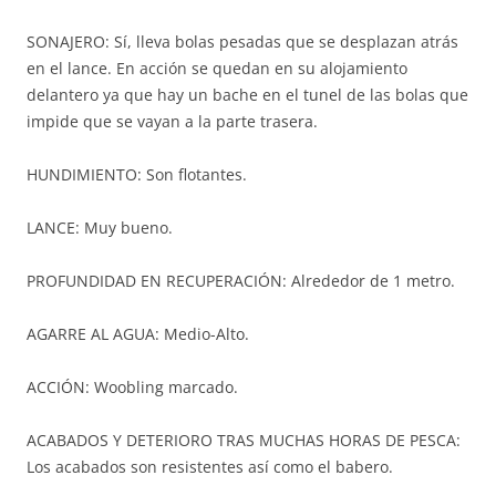
SONAJERO: Sí, lleva bolas pesadas que se desplazan atrás
en el lance. En acción se quedan en su alojamiento
delantero ya que hay un bache en el tunel de las bolas que
impide que se vayan a la parte trasera.
HUNDIMIENTO: Son flotantes.
LANCE: Muy bueno.
PROFUNDIDAD EN RECUPERACIÓN: Alrededor de 1 metro.
AGARRE AL AGUA: Medio-Alto.
ACCIÓN: Woobling marcado.
ACABADOS Y DETERIORO TRAS MUCHAS HORAS DE PESCA:
Los acabados son resistentes así como el babero.