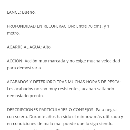
LANCE: Bueno.
PROFUNDIDAD EN RECUPERACIÓN: Entre 70 cms. y 1
metro.
AGARRE AL AGUA: Alto.
ACCIÓN: Acción muy marcada y no exige mucha velocidad
para demostrarla.
ACABADOS Y DETERIORO TRAS MUCHAS HORAS DE PESCA:
Los acabados no son muy resistentes, acaban saltando
demasiado pronto.
DESCRIPCIONES PARTICULARES O CONSEJOS: Pata negra
con solera. Durante años ha sido el minnow más utilizado y
en condiciones de mala mar puede que lo siga siendo,