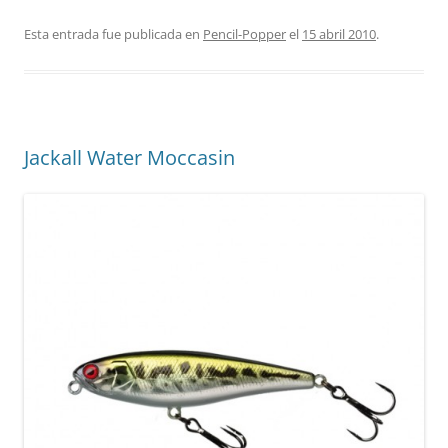
Esta entrada fue publicada en
Pencil-Popper
el
15 abril 2010
.
Jackall Water Moccasin