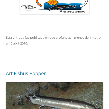
Esta entrada fue publicada en
que profundizan menos de 1 metro
el
16 abril 2010
.
Art Fishus Popper