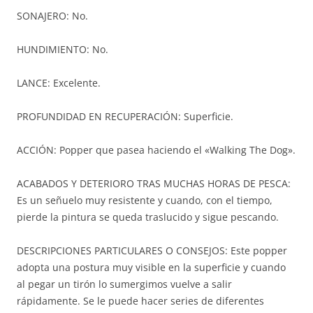
SONAJERO: No.
HUNDIMIENTO: No.
LANCE: Excelente.
PROFUNDIDAD EN RECUPERACIÓN: Superficie.
ACCIÓN: Popper que pasea haciendo el «Walking The Dog».
ACABADOS Y DETERIORO TRAS MUCHAS HORAS DE PESCA:
Es un señuelo muy resistente y cuando, con el tiempo,
pierde la pintura se queda traslucido y sigue pescando.
DESCRIPCIONES PARTICULARES O CONSEJOS: Este popper
adopta una postura muy visible en la superficie y cuando
al pegar un tirón lo sumergimos vuelve a salir
rápidamente. Se le puede hacer series de diferentes