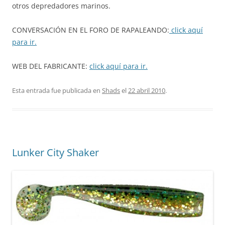
otros depredadores marinos.
CONVERSACIÓN EN EL FORO DE RAPALEANDO:
click aquí
para ir.
WEB DEL FABRICANTE:
click aquí para ir.
Esta entrada fue publicada en
Shads
el
22 abril 2010
.
Lunker City Shaker