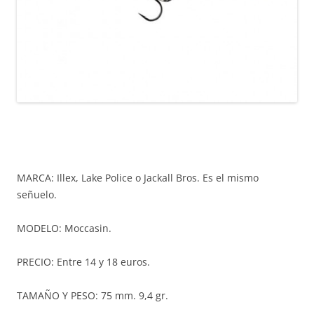
MARCA: Illex, Lake Police o Jackall Bros. Es el mismo
señuelo.
MODELO: Moccasin.
PRECIO: Entre 14 y 18 euros.
TAMAÑO Y PESO: 75 mm. 9,4 gr.