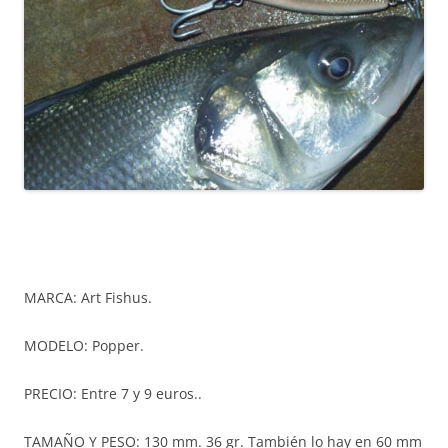
MARCA: Art Fishus.
MODELO: Popper.
PRECIO: Entre 7 y 9 euros..
TAMAÑO Y PESO: 130 mm. 36 gr. También lo hay en 60 mm