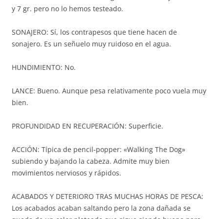
y 7 gr. pero no lo hemos testeado.
SONAJERO: Sí, los contrapesos que tiene hacen de
sonajero. Es un señuelo muy ruidoso en el agua.
HUNDIMIENTO: No.
LANCE: Bueno. Aunque pesa relativamente poco vuela muy
bien.
PROFUNDIDAD EN RECUPERACIÓN: Superficie.
ACCIÓN: Típica de pencil-popper: «Walking The Dog»
subiendo y bajando la cabeza. Admite muy bien
movimientos nerviosos y rápidos.
ACABADOS Y DETERIORO TRAS MUCHAS HORAS DE PESCA:
Los acabados acaban saltando pero la zona dañada se