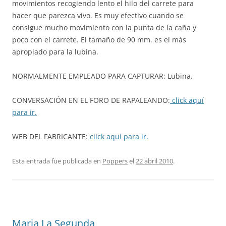
movimientos recogiendo lento el hilo del carrete para
hacer que parezca vivo. Es muy efectivo cuando se
consigue mucho movimiento con la punta de la caña y
poco con el carrete. El tamaño de 90 mm. es el más
apropiado para la lubina.
NORMALMENTE EMPLEADO PARA CAPTURAR: Lubina.
CONVERSACIÓN EN EL FORO DE RAPALEANDO:
click aquí
para ir.
WEB DEL FABRICANTE:
click aquí para ir.
Esta entrada fue publicada en
Poppers
el
22 abril 2010
.
Maria La Segunda