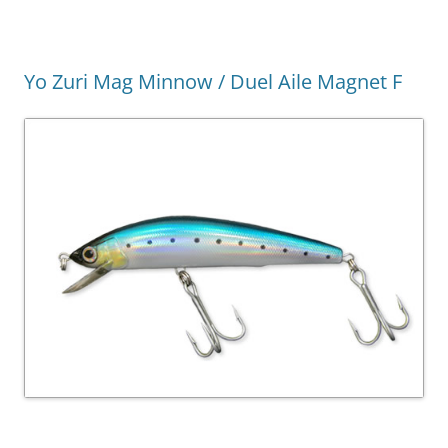
Yo Zuri Mag Minnow / Duel Aile Magnet F