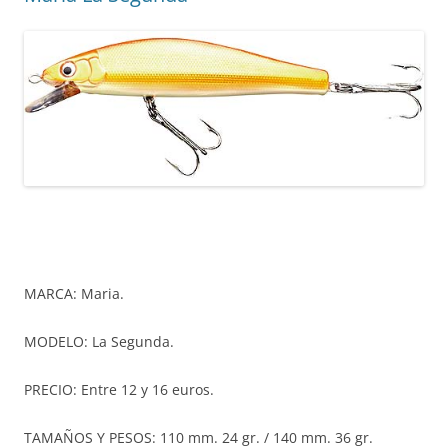
MARCA: Maria.
MODELO: La Segunda.
PRECIO: Entre 12 y 16 euros.
TAMAÑOS Y PESOS: 110 mm. 24 gr. / 140 mm. 36 gr.