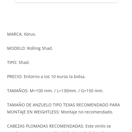
MARCA: Xörus.
MODELO: Rolling Shad.
TIPO: Shad.
PRECIO: Entorno a los 10 euros la bolsa.
TAMAÑOS: M=100 mm. / L=130mm. / G=150 mm.
TAMAÑO DE ANZUELO TIPO TEXAS RECOMENDADO PARA
MONTAJE EN WEIGHTLESS: Montaje no recomendado.
CABEZAS PLOMADAS RECOMENDADAS: Este vinilo se