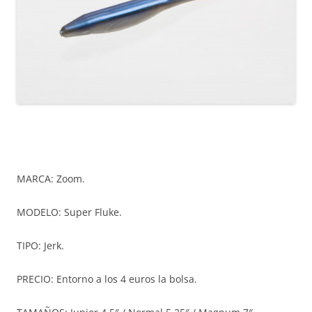
MARCA: Zoom.
MODELO: Super Fluke.
TIPO: Jerk.
PRECIO: Entorno a los 4 euros la bolsa.