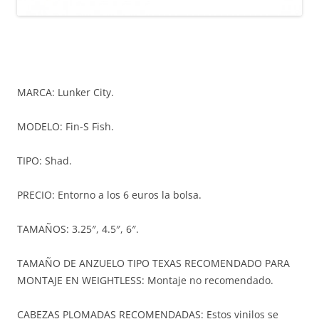
MARCA: Lunker City.
MODELO: Fin-S Fish.
TIPO: Shad.
PRECIO: Entorno a los 6 euros la bolsa.
TAMAÑOS: 3.25″, 4.5″, 6″.
TAMAÑO DE ANZUELO TIPO TEXAS RECOMENDADO PARA
MONTAJE EN WEIGHTLESS: Montaje no recomendado.
CABEZAS PLOMADAS RECOMENDADAS: Estos vinilos se