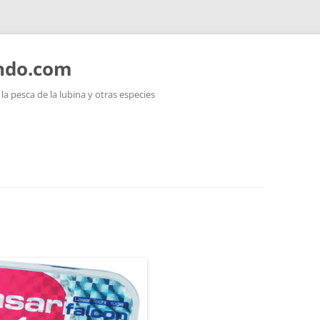
ando.com
a pesca de la lubina y otras especies