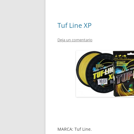
Tuf Line XP
Deja un comentario
MARCA: Tuf Line.