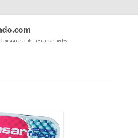
ando.com
a pesca de la lubina y otras especies