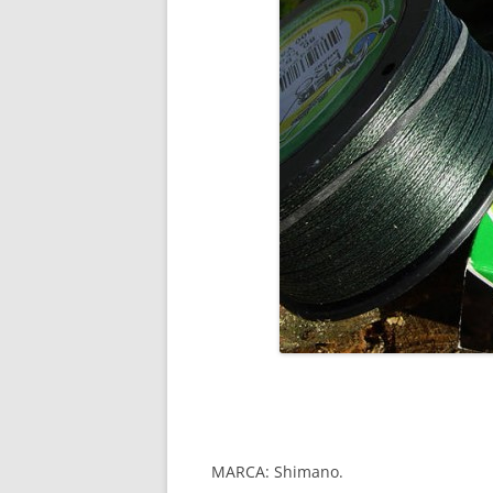
MARCA: Shimano.