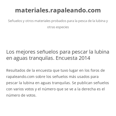
Saltar
al
materiales.rapaleando.com
contenido
Señuelos y otros materiales probados para la pesca de la lubina y
otras especies
Los mejores señuelos para pescar la lubina
en aguas tranquilas. Encuesta 2014
Resultados de la encuesta que tuvo lugar en los foros de
rapaleando.com sobre los señuelos más usados para
pescar la lubina en aguas tranquilas. Se publican señuelos
con varios votos y el número que se ve a la derecha es el
número de votos.