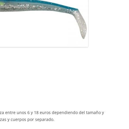
za entre unos 6 y 18 euros dependiendo del tamaño y
zas y cuerpos por separado.