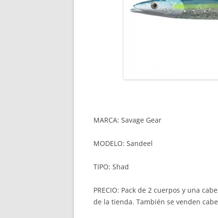
MARCA: Savage Gear
MODELO: Sandeel
TIPO: Shad
PRECIO: Pack de 2 cuerpos y una cabe
de la tienda. También se venden cabe