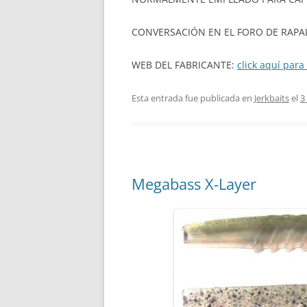
CONVERSACIÓN EN EL FORO DE RAPA
WEB DEL FABRICANTE:
click aquí para 
Esta entrada fue publicada en
Jerkbaits
el
3
Megabass X-Layer