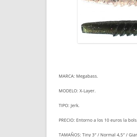
MARCA: Megabass.
MODELO: X-Layer.
TIPO: Jerk.
PRECIO: Entorno a los 10 euros la bols
TAMAÑOS: Tiny 3″ / Normal 4,5″ / Gian