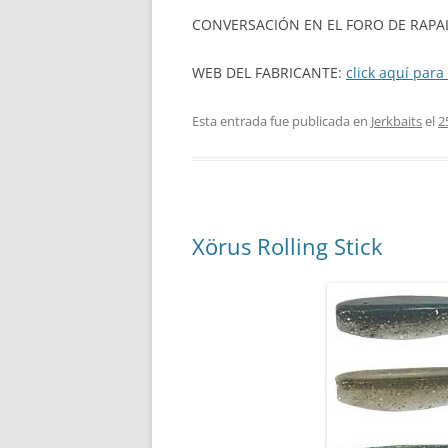
CONVERSACIÓN EN EL FORO DE RAPA
WEB DEL FABRICANTE:
click aquí para 
Esta entrada fue publicada en
Jerkbaits
el
2
Xörus Rolling Stick