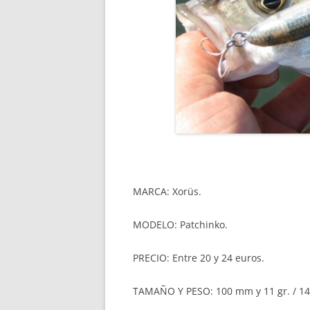
MARCA: Xorüs.
MODELO: Patchinko.
PRECIO: Entre 20 y 24 euros.
TAMAÑO Y PESO: 100 mm y 11 gr. / 14