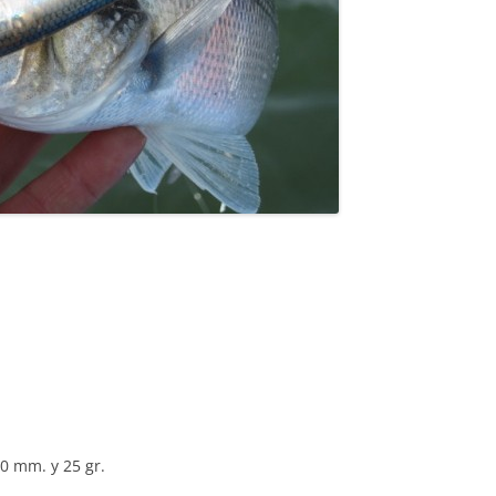
0 mm. y 25 gr.