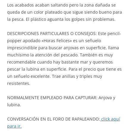
Los acabados acaban saltando pero la zona dañada se
queda de un color plateado que sigue siendo bueno para
la pesca. El plástico aguanta los golpes sin problemas.
DESCRIPCIONES PARTICULARES O CONSEJOS: Este pencil-
popper apodado «Horas Felices» es un señuelo
imprescindible para buscar anjovas en superficie, llama
muchísimo la atención del pescado. También es muy
recomendable cuando hay bastante mar y queremos
pescar la lubina en superficie. Para el precio que tiene es
un señuelo excelente. Trae anillas y triples muy
resistentes.
NORMALMENTE EMPLEADO PARA CAPTURAR: Anjova y
lubina.
CONVERSACIÓN EN EL FORO DE RAPALEANDO:
click aquí
para ir.