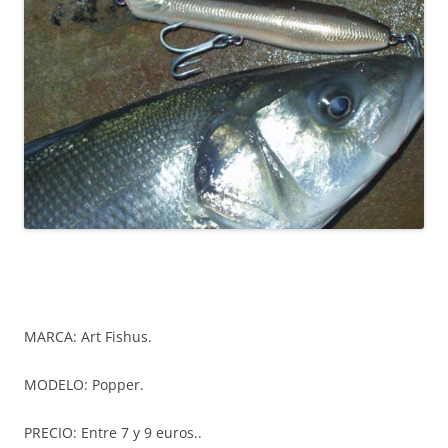
MARCA: Art Fishus.
MODELO: Popper.
PRECIO: Entre 7 y 9 euros..