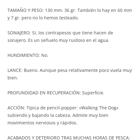
TAMAÑO Y PESO: 130 mm. 36 gr. También lo hay en 60 mm
y 7 gr. pero no lo hemos testeado.
SONAJERO: Sí, los contrapesos que tiene hacen de
sonajero. Es un señuelo muy ruidoso en el agua.
HUNDIMIENTO: No.
LANCE: Bueno. Aunque pesa relativamente poco vuela muy
bien.
PROFUNDIDAD EN RECUPERACIÓN: Superficie.
ACCIÓN: Típica de pencil-popper: «Walking The Dog»
subiendo y bajando la cabeza. Admite muy bien
movimientos nerviosos y rápidos.
ACABADOS Y DETERIORO TRAS MUCHAS HORAS DE PESCA: