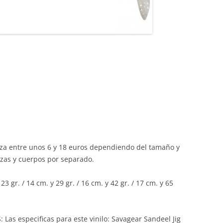
za entre unos 6 y 18 euros dependiendo del tamaño y
zas y cuerpos por separado.
3 gr. / 14 cm. y 29 gr. / 16 cm. y 42 gr. / 17 cm. y 65
especificas para este vinilo: Savagear Sandeel Jig