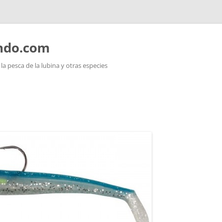
ando.com
a pesca de la lubina y otras especies