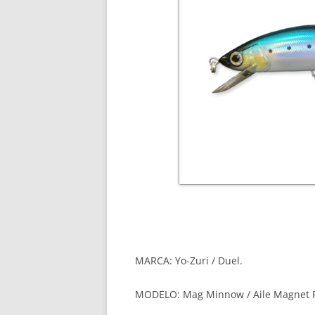
MARCA: Yo-Zuri / Duel.
MODELO: Mag Minnow / Aile Magnet F