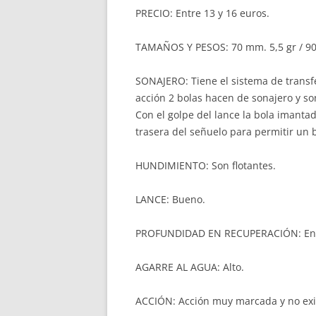
PRECIO: Entre 13 y 16 euros.
TAMAÑOS Y PESOS: 70 mm. 5,5 gr / 90 
SONAJERO: Tiene el sistema de transf
acción 2 bolas hacen de sonajero y s
Con el golpe del lance la bola imanta
trasera del señuelo para permitir un 
HUNDIMIENTO: Son flotantes.
LANCE: Bueno.
PROFUNDIDAD EN RECUPERACIÓN: Entr
AGARRE AL AGUA: Alto.
ACCIÓN: Acción muy marcada y no exi