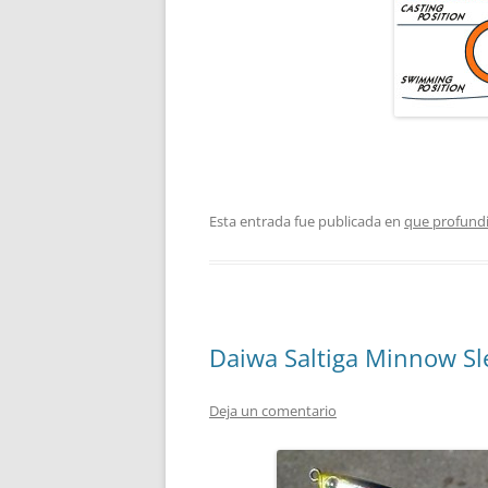
Esta entrada fue publicada en
que profund
Daiwa Saltiga Minnow Sl
Deja un comentario