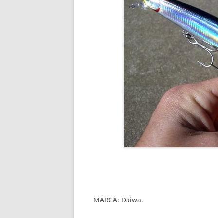
MARCA: Daiwa.