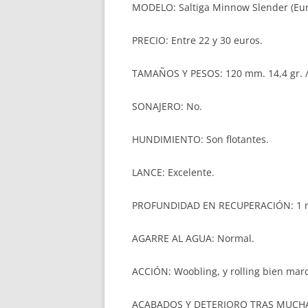
MODELO: Saltiga Minnow Slender (Euro
PRECIO: Entre 22 y 30 euros.
TAMAÑOS Y PESOS: 120 mm. 14,4 gr. /
SONAJERO: No.
HUNDIMIENTO: Son flotantes.
LANCE: Excelente.
PROFUNDIDAD EN RECUPERACIÓN: 1 m
AGARRE AL AGUA: Normal.
ACCIÓN: Woobling, y rolling bien mar
ACABADOS Y DETERIORO TRAS MUCHAS 