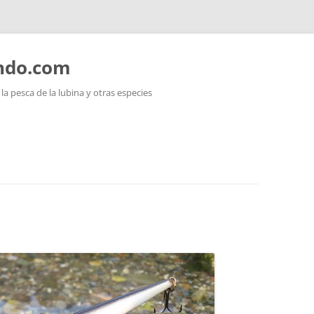
ando.com
a pesca de la lubina y otras especies