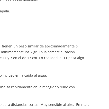
apala.
1 tienen un peso similar de aproximadamente 6
 mínimamente los 7 gr. En la comercialización
 11 y 7 en el de 13 cm. En realidad, el 11 pesa algo
incluso en la caída al agua.
undiza rápidamente en la recogida y sube con
 para distancias cortas. Muy sensible al aire. En mar,