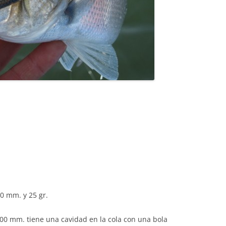
0 mm. y 25 gr.
00 mm. tiene una cavidad en la cola con una bola