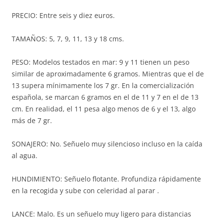
PRECIO: Entre seis y diez euros.
TAMAÑOS: 5, 7, 9, 11, 13 y 18 cms.
PESO: Modelos testados en mar: 9 y 11 tienen un peso
similar de aproximadamente 6 gramos. Mientras que el de
13 supera mínimamente los 7 gr. En la comercialización
española, se marcan 6 gramos en el de 11 y 7 en el de 13
cm. En realidad, el 11 pesa algo menos de 6 y el 13, algo
más de 7 gr.
SONAJERO: No. Señuelo muy silencioso incluso en la caída
al agua.
HUNDIMIENTO: Señuelo flotante. Profundiza rápidamente
en la recogida y sube con celeridad al parar .
LANCE: Malo. Es un señuelo muy ligero para distancias