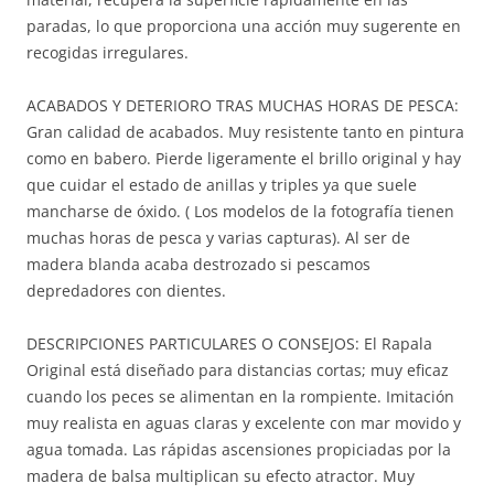
paradas, lo que proporciona una acción muy sugerente en
recogidas irregulares.
ACABADOS Y DETERIORO TRAS MUCHAS HORAS DE PESCA:
Gran calidad de acabados. Muy resistente tanto en pintura
como en babero. Pierde ligeramente el brillo original y hay
que cuidar el estado de anillas y triples ya que suele
mancharse de óxido. ( Los modelos de la fotografía tienen
muchas horas de pesca y varias capturas). Al ser de
madera blanda acaba destrozado si pescamos
depredadores con dientes.
DESCRIPCIONES PARTICULARES O CONSEJOS: El Rapala
Original está diseñado para distancias cortas; muy eficaz
cuando los peces se alimentan en la rompiente. Imitación
muy realista en aguas claras y excelente con mar movido y
agua tomada. Las rápidas ascensiones propiciadas por la
madera de balsa multiplican su efecto atractor. Muy