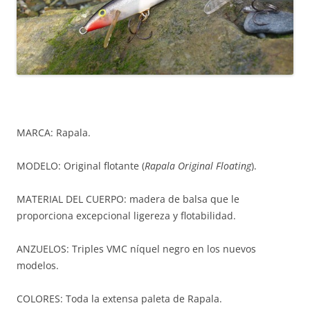
MARCA: Rapala.
MODELO: Original flotante (
Rapala Original Floating
).
MATERIAL DEL CUERPO: madera de balsa que le
proporciona excepcional ligereza y flotabilidad.
ANZUELOS: Triples VMC níquel negro en los nuevos
modelos.
COLORES: Toda la extensa paleta de Rapala.