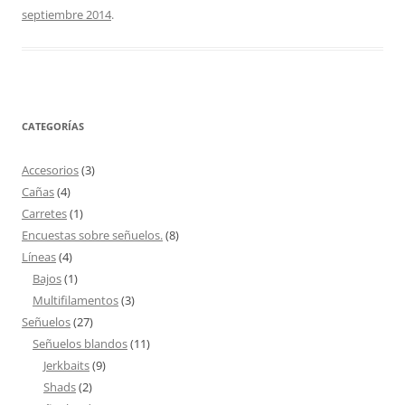
septiembre 2014
.
CATEGORÍAS
Accesorios
(3)
Cañas
(4)
Carretes
(1)
Encuestas sobre señuelos.
(8)
Líneas
(4)
Bajos
(1)
Multifilamentos
(3)
Señuelos
(27)
Señuelos blandos
(11)
Jerkbaits
(9)
Shads
(2)