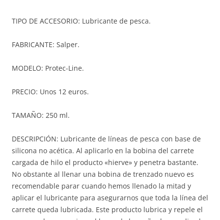
TIPO DE ACCESORIO: Lubricante de pesca.
FABRICANTE: Salper.
MODELO: Protec-Line.
PRECIO: Unos 12 euros.
TAMAÑO: 250 ml.
DESCRIPCIÓN: Lubricante de líneas de pesca con base de
silicona no acética. Al aplicarlo en la bobina del carrete
cargada de hilo el producto «hierve» y penetra bastante.
No obstante al llenar una bobina de trenzado nuevo es
recomendable parar cuando hemos llenado la mitad y
aplicar el lubricante para asegurarnos que toda la línea del
carrete queda lubricada. Este producto lubrica y repele el