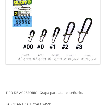
TIPO DE ACCESORIO: Grapa para atar el señuelo.
FABRICANTE: C´ultiva Owner.