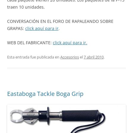
traen 10 unidades.
CONVERSACIÓN EN EL FORO DE RAPALEANDO SOBRE
GRAPAS:
click aquí para ir
.
WEB DEL FABRICANTE:
click aquí para ir.
Esta entrada fue publicada en
Accesorios
el
7 abril 2010
.
Eastaboga Tackle Boga Grip