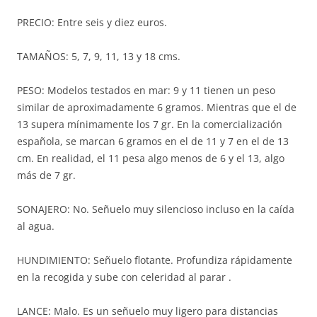
PRECIO: Entre seis y diez euros.
TAMAÑOS: 5, 7, 9, 11, 13 y 18 cms.
PESO: Modelos testados en mar: 9 y 11 tienen un peso
similar de aproximadamente 6 gramos. Mientras que el de
13 supera mínimamente los 7 gr. En la comercialización
española, se marcan 6 gramos en el de 11 y 7 en el de 13
cm. En realidad, el 11 pesa algo menos de 6 y el 13, algo
más de 7 gr.
SONAJERO: No. Señuelo muy silencioso incluso en la caída
al agua.
HUNDIMIENTO: Señuelo flotante. Profundiza rápidamente
en la recogida y sube con celeridad al parar .
LANCE: Malo. Es un señuelo muy ligero para distancias