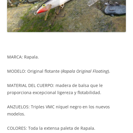
MARCA: Rapala.
MODELO: Original flotante (
Rapala Original Floating
).
MATERIAL DEL CUERPO: madera de balsa que le
proporciona excepcional ligereza y flotabilidad.
ANZUELOS: Triples VMC níquel negro en los nuevos
modelos.
COLORES: Toda la extensa paleta de Rapala.