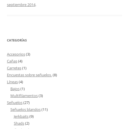
septiembre 2014
.
CATEGORÍAS
Accesorios
(3)
Cañas
(4)
Carretes
(1)
Encuestas sobre señuelos.
(8)
Líneas
(4)
Bajos
(1)
Multifilamentos
(3)
Señuelos
(27)
Señuelos blandos
(11)
Jerkbaits
(9)
Shads
(2)