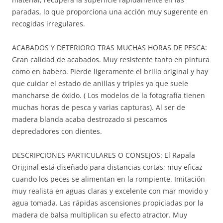
paradas, lo que proporciona una acción muy sugerente en
recogidas irregulares.
ACABADOS Y DETERIORO TRAS MUCHAS HORAS DE PESCA:
Gran calidad de acabados. Muy resistente tanto en pintura
como en babero. Pierde ligeramente el brillo original y hay
que cuidar el estado de anillas y triples ya que suele
mancharse de óxido. ( Los modelos de la fotografía tienen
muchas horas de pesca y varias capturas). Al ser de
madera blanda acaba destrozado si pescamos
depredadores con dientes.
DESCRIPCIONES PARTICULARES O CONSEJOS: El Rapala
Original está diseñado para distancias cortas; muy eficaz
cuando los peces se alimentan en la rompiente. Imitación
muy realista en aguas claras y excelente con mar movido y
agua tomada. Las rápidas ascensiones propiciadas por la
madera de balsa multiplican su efecto atractor. Muy