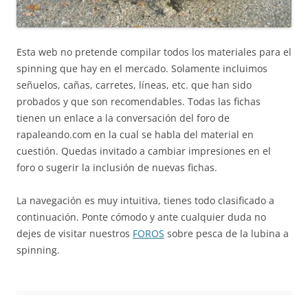
Esta web no pretende compilar todos los materiales para el
spinning que hay en el mercado. Solamente incluimos
señuelos, cañas, carretes, líneas, etc. que han sido
probados y que son recomendables. Todas las fichas
tienen un enlace a la conversación del foro de
rapaleando.com en la cual se habla del material en
cuestión. Quedas invitado a cambiar impresiones en el
foro o sugerir la inclusión de nuevas fichas.
La navegación es muy intuitiva, tienes todo clasificado a
continuación. Ponte cómodo y ante cualquier duda no
dejes de visitar nuestros
FOROS
sobre pesca de la lubina a
spinning.