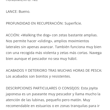
LANCE: Bueno.
PROFUNDIDAD EN RECUPERACIÓN: Superficie.
ACCIÓN: «Walking the dog» con zetas bastante amplias.
Nos permite hacer «sliding», amplios movimientos
laterales sin apenas avanzar. También funciona muy bien
con una recogida más violenta y zetas más cortas. Navega
bien aunque el pescador no sea muy hábil.
ACABADOS Y DETERIORO TRAS MUCHAS HORAS DE PESCA:
Los acabados son bonitos y resistentes.
DESCRIPCIONES PARTICULARES O CONSEJOS: Esta joyita
japonesa es un paseante muy pescador y llama mucho la
atención de las lubinas, pequeño pero matón. Muy
recomendable en estuarios o en zonas tranquilas para ir