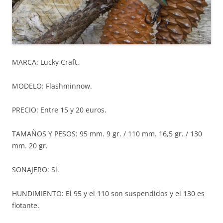
MARCA: Lucky Craft.
MODELO: Flashminnow.
PRECIO: Entre 15 y 20 euros.
TAMAÑOS Y PESOS: 95 mm. 9 gr. / 110 mm. 16,5 gr. / 130
mm. 20 gr.
SONAJERO: Sí.
HUNDIMIENTO: El 95 y el 110 son suspendidos y el 130 es
flotante.